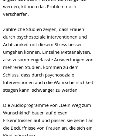
werden, können das Problem noch
verschärfen.
Zahlreiche Studien zeigen, dass Frauen
durch psychosoziale Interventionen und
Achtsamkeit mit diesem Stress besser
umgehen können. Einzelne Metaanalysen,
also zusammengefasste Auswertungen von
mehreren Studien, kommen zu dem
Schluss, dass durch psychosoziale
Interventionen auch die Wahrscheinlichkeit
steigen kann, schwanger zu werden.
Die Audioprogramme von „Dein Weg zum
Wunschkind“ bauen auf diesen
Erkenntnissen auf und passen sie gezielt an
die Bedürfnisse von Frauen an, die sich ein
Kind wünschen.