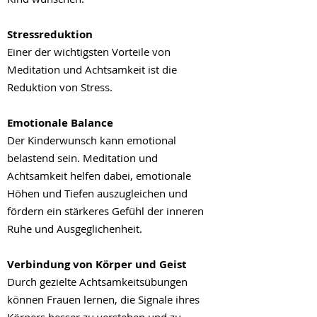
Stressreduktion
Einer der wichtigsten Vorteile von
Meditation und Achtsamkeit ist die
Reduktion von Stress.
Emotionale Balance
Der Kinderwunsch kann emotional
belastend sein. Meditation und
Achtsamkeit helfen dabei, emotionale
Höhen und Tiefen auszugleichen und
fördern ein stärkeres Gefühl der inneren
Ruhe und Ausgeglichenheit.
Verbindung von Körper und Geist
Durch gezielte Achtsamkeitsübungen
können Frauen lernen, die Signale ihres